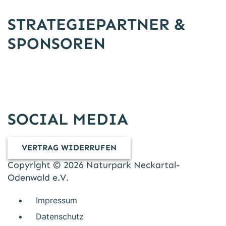
STRATEGIEPARTNER &
SPONSOREN
SOCIAL MEDIA
VERTRAG WIDERRUFEN
Copyright © 2026 Naturpark Neckartal-
Odenwald e.V.
Impressum
Datenschutz