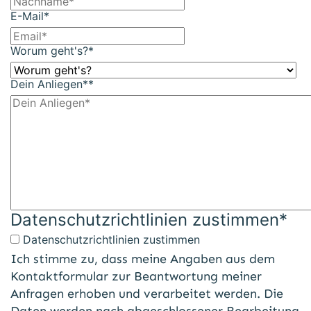
E-Mail
*
Worum geht's?
*
Dein Anliegen*
*
Datenschutzrichtlinien zustimmen
*
Datenschutzrichtlinien zustimmen
Ich stimme zu, dass meine Angaben aus dem
Kontaktformular zur Beantwortung meiner
Anfragen erhoben und verarbeitet werden. Die
Daten werden nach abgeschlossener Bearbeitung