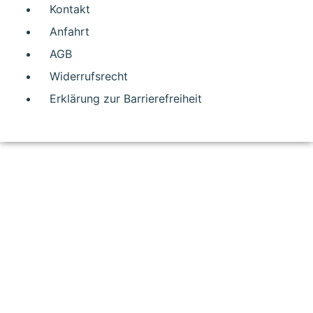
Kontakt
Anfahrt
AGB
Widerrufsrecht
Erklärung zur Barrierefreiheit