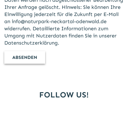
Ihrer Anfrage gelöscht. Hinweis: Sie können Ihre
Einwilligung jederzeit für die Zukunft per E-Mail
an
info@naturpark-neckartal-odenwald.de
widerrufen. Detaillierte Informationen zum
Umgang mit Nutzerdaten finden Sie in unserer
Datenschutzerklärung
.
FOLLOW US!