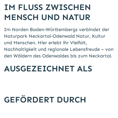
IM FLUSS ZWISCHEN
MENSCH UND NATUR
Im Norden Baden-Württembergs verbindet der
Naturpark Neckartal-Odenwald Natur, Kultur
und Menschen. Hier erlebt ihr Vielfalt,
Nachhaltigkeit und regionale Lebensfreude – von
den Wäldern des Odenwaldes bis zum Neckartal.
AUSGEZEICHNET ALS
GEFÖRDERT DURCH