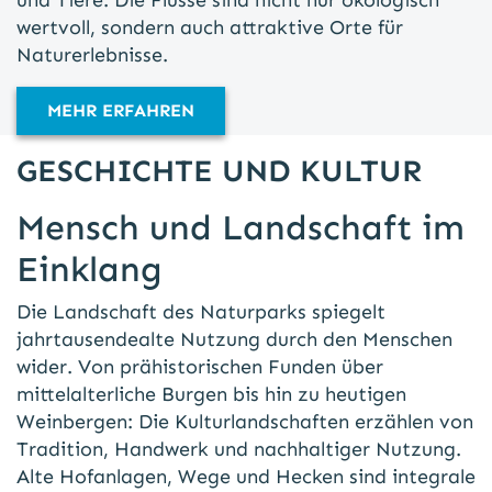
und Tiere. Die Flüsse sind nicht nur ökologisch
wertvoll, sondern auch attraktive Orte für
Naturerlebnisse.
MEHR ERFAHREN
GESCHICHTE UND KULTUR
Mensch und Landschaft im
Einklang
Die Landschaft des Naturparks spiegelt
jahrtausendealte Nutzung durch den Menschen
wider. Von prähistorischen Funden über
mittelalterliche Burgen bis hin zu heutigen
Weinbergen: Die Kulturlandschaften erzählen von
Tradition, Handwerk und nachhaltiger Nutzung.
Alte Hofanlagen, Wege und Hecken sind integrale