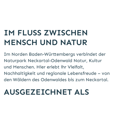
IM FLUSS ZWISCHEN
MENSCH UND NATUR
Im Norden Baden-Württembergs verbindet der
Naturpark Neckartal-Odenwald Natur, Kultur
und Menschen. Hier erlebt ihr Vielfalt,
Nachhaltigkeit und regionale Lebensfreude – von
den Wäldern des Odenwaldes bis zum Neckartal.
AUSGEZEICHNET ALS