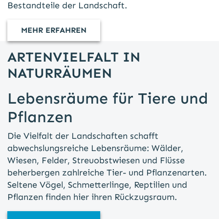
Bestandteile der Landschaft.
MEHR ERFAHREN
ARTENVIELFALT IN
NATURRÄUMEN
Lebensräume für Tiere und
Pflanzen
Die Vielfalt der Landschaften schafft
abwechslungsreiche Lebensräume: Wälder,
Wiesen, Felder, Streuobstwiesen und Flüsse
beherbergen zahlreiche Tier- und Pflanzenarten.
Seltene Vögel, Schmetterlinge, Reptilien und
Pflanzen finden hier ihren Rückzugsraum.