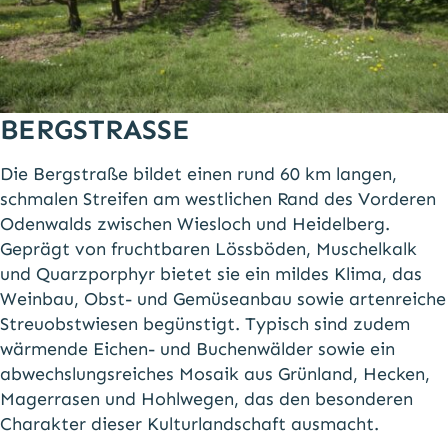
BERGSTRASSE
Die Bergstraße bildet einen rund 60 km langen,
schmalen Streifen am westlichen Rand des Vorderen
Odenwalds zwischen Wiesloch und Heidelberg.
Geprägt von fruchtbaren Lössböden, Muschelkalk
und Quarzporphyr bietet sie ein mildes Klima, das
Weinbau, Obst- und Gemüseanbau sowie artenreiche
Streuobstwiesen begünstigt. Typisch sind zudem
wärmende Eichen- und Buchenwälder sowie ein
abwechslungsreiches Mosaik aus Grünland, Hecken,
Magerrasen und Hohlwegen, das den besonderen
Charakter dieser Kulturlandschaft ausmacht.