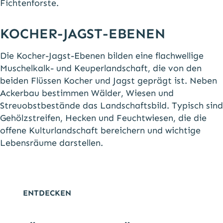
Fichtenforste.
KOCHER-JAGST-EBENEN
Die Kocher-Jagst-Ebenen bilden eine flachwellige
Muschelkalk- und Keuperlandschaft, die von den
beiden Flüssen Kocher und Jagst geprägt ist. Neben
Ackerbau bestimmen Wälder, Wiesen und
Streuobstbestände das Landschaftsbild. Typisch sind
Gehölzstreifen, Hecken und Feuchtwiesen, die die
offene Kulturlandschaft bereichern und wichtige
Lebensräume darstellen.
ENTDECKEN