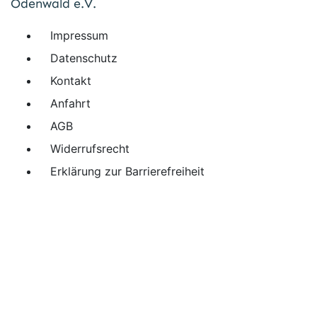
Odenwald e.V.
Impressum
Datenschutz
Kontakt
Anfahrt
AGB
Widerrufsrecht
Erklärung zur Barrierefreiheit