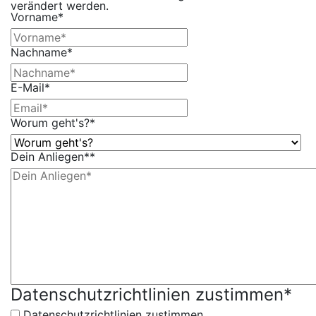
verändert werden.
Vorname
*
Nachname
*
E-Mail
*
Worum geht's?
*
Dein Anliegen*
*
Datenschutzrichtlinien zustimmen
*
Datenschutzrichtlinien zustimmen