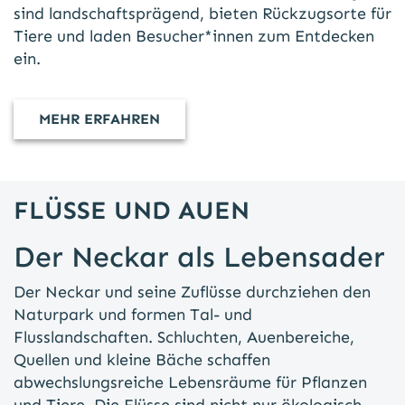
sind landschaftsprägend, bieten Rückzugsorte für
Tiere und laden Besucher*innen zum Entdecken
ein.
MEHR ERFAHREN
FLÜSSE UND AUEN
Der Neckar als Lebensader
Der Neckar und seine Zuflüsse durchziehen den
Naturpark und formen Tal- und
Flusslandschaften. Schluchten, Auenbereiche,
Quellen und kleine Bäche schaffen
abwechslungsreiche Lebensräume für Pflanzen