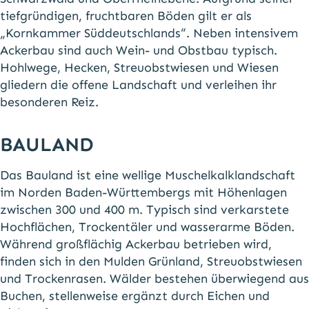
tiefgründigen, fruchtbaren Böden gilt er als
„Kornkammer Süddeutschlands“. Neben intensivem
Ackerbau sind auch Wein- und Obstbau typisch.
Hohlwege, Hecken, Streuobstwiesen und Wiesen
gliedern die offene Landschaft und verleihen ihr
besonderen Reiz.
BAULAND
Das Bauland ist eine wellige Muschelkalklandschaft
im Norden Baden-Württembergs mit Höhenlagen
zwischen 300 und 400 m. Typisch sind verkarstete
Hochflächen, Trockentäler und wasserarme Böden.
Während großflächig Ackerbau betrieben wird,
finden sich in den Mulden Grünland, Streuobstwiesen
und Trockenrasen. Wälder bestehen überwiegend aus
Buchen, stellenweise ergänzt durch Eichen und