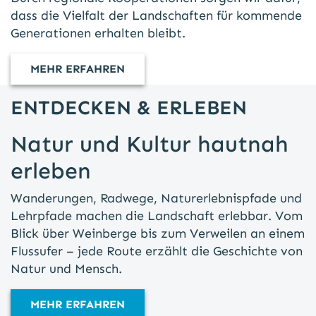
dass die Vielfalt der Landschaften für kommende
Generationen erhalten bleibt.
MEHR ERFAHREN
ENTDECKEN & ERLEBEN
Natur und Kultur hautnah
erleben
Wanderungen, Radwege, Naturerlebnispfade und
Lehrpfade machen die Landschaft erlebbar. Vom
Blick über Weinberge bis zum Verweilen an einem
Flussufer – jede Route erzählt die Geschichte von
Natur und Mensch.
MEHR ERFAHREN