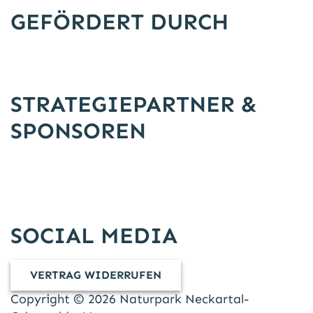
GEFÖRDERT DURCH
STRATEGIEPARTNER &
SPONSOREN
SOCIAL MEDIA
VERTRAG WIDERRUFEN
Copyright © 2026 Naturpark Neckartal-