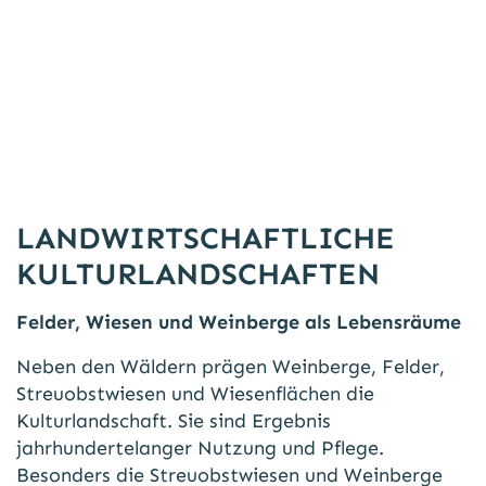
LANDWIRTSCHAFTLICHE
KULTURLANDSCHAFTEN
Felder, Wiesen und Weinberge als Lebensräume
Neben den Wäldern prägen Weinberge, Felder,
Streuobstwiesen und Wiesenflächen die
Kulturlandschaft. Sie sind Ergebnis
jahrhundertelanger Nutzung und Pflege.
Besonders die Streuobstwiesen und Weinberge