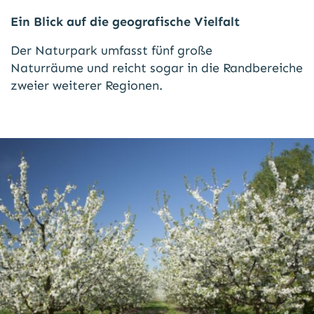
Ein Blick auf die geografische Vielfalt
Der Naturpark umfasst fünf große
Naturräume und reicht sogar in die Randbereiche
zweier weiterer Regionen.