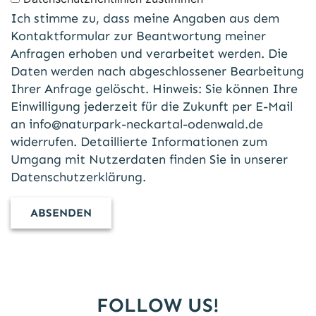
Ich stimme zu, dass meine Angaben aus dem
Kontaktformular zur Beantwortung meiner
Anfragen erhoben und verarbeitet werden. Die
Daten werden nach abgeschlossener Bearbeitung
Ihrer Anfrage gelöscht. Hinweis: Sie können Ihre
Einwilligung jederzeit für die Zukunft per E-Mail
an
info@naturpark-neckartal-odenwald.de
widerrufen. Detaillierte Informationen zum
Umgang mit Nutzerdaten finden Sie in unserer
Datenschutzerklärung
.
FOLLOW US!