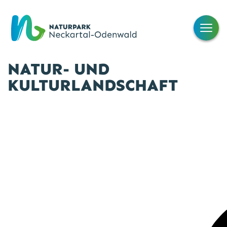
NATUR- UND
KULTURLANDSCHAFT