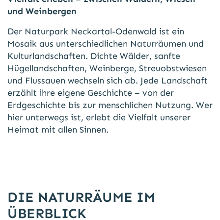
und Weinbergen
Der Naturpark Neckartal-Odenwald ist ein
Mosaik aus unterschiedlichen Naturräumen und
Kulturlandschaften. Dichte Wälder, sanfte
Hügellandschaften, Weinberge, Streuobstwiesen
und Flussauen wechseln sich ab. Jede Landschaft
erzählt ihre eigene Geschichte – von der
Erdgeschichte bis zur menschlichen Nutzung. Wer
hier unterwegs ist, erlebt die Vielfalt unserer
Heimat mit allen Sinnen.
DIE NATURRÄUME IM
ÜBERBLICK