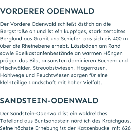
VORDERER ODENWALD
Der Vordere Odenwald schließt östlich an die
Bergstraße an und ist ein kuppiges, stark zertaltes
Bergland aus Granit und Schiefer, das sich bis 400 m
über die Rheinebene erhebt. Lössböden am Rand
sowie Edelkastanienbestände an warmen Hängen
prägen das Bild, ansonsten dominieren Buchen- und
Mischwälder. Streuobstwiesen, Magerrasen,
Hohlwege und Feuchtwiesen sorgen für eine
kleinteilige Landschaft mit hoher Vielfalt.
SANDSTEIN-ODENWALD
Der Sandstein-Odenwald ist ein waldreiches
Tafelland aus Buntsandstein nördlich des Kraichgaus.
Seine höchste Erhebung ist der Katzenbuckel mit 626