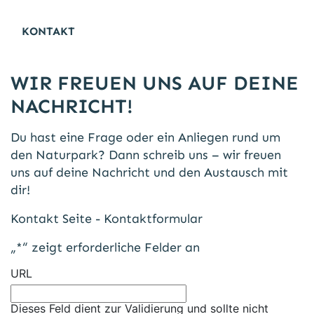
KONTAKT
WIR FREUEN UNS AUF DEINE
NACHRICHT!
Du hast eine Frage oder ein Anliegen rund um
den Naturpark? Dann schreib uns – wir freuen
uns auf deine Nachricht und den Austausch mit
dir!
Kontakt Seite - Kontaktformular
„
*
“ zeigt erforderliche Felder an
URL
Dieses Feld dient zur Validierung und sollte nicht