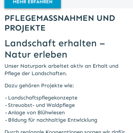
MEHR ERFAHREN
PFLEGEMASSNAHMEN UND P
ROJEKTE
Landschaft erhalten –
Natur erleben
Unser Naturpark arbeitet aktiv an Erhalt und
Pflege der Landschaften.
Dazu gehören Projekte wie:
Landschaftspflegekonzepte
Streuobst- und Waldpflege
Anlage von Blühwiesen
Bildung für nachhaltige Entwicklung
Durch regionale Kooperationen sorgen wir dafür,