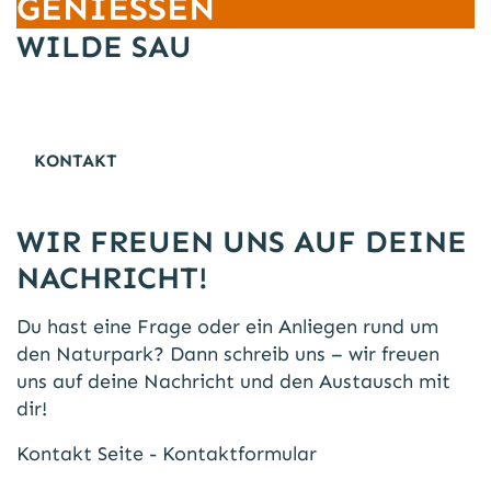
GENIESSEN
WILDE SAU
KONTAKT
WIR FREUEN UNS AUF DEINE
NACHRICHT!
Du hast eine Frage oder ein Anliegen rund um
den Naturpark? Dann schreib uns – wir freuen
uns auf deine Nachricht und den Austausch mit
dir!
Kontakt Seite - Kontaktformular