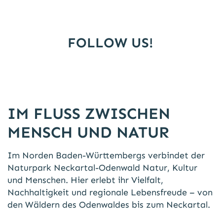
FOLLOW US!
IM FLUSS ZWISCHEN
MENSCH UND NATUR
Im Norden Baden-Württembergs verbindet der
Naturpark Neckartal-Odenwald Natur, Kultur
und Menschen. Hier erlebt ihr Vielfalt,
Nachhaltigkeit und regionale Lebensfreude – von
den Wäldern des Odenwaldes bis zum Neckartal.