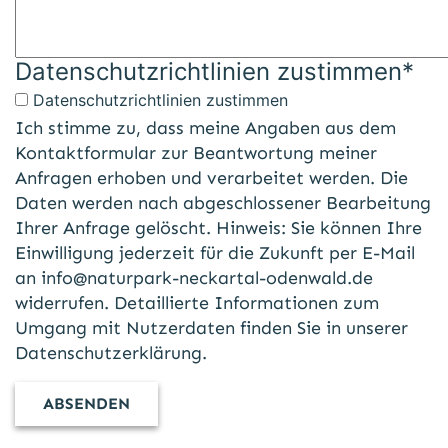
Datenschutzrichtlinien zustimmen
*
Datenschutzrichtlinien zustimmen
Ich stimme zu, dass meine Angaben aus dem
Kontaktformular zur Beantwortung meiner
Anfragen erhoben und verarbeitet werden. Die
Daten werden nach abgeschlossener Bearbeitung
Ihrer Anfrage gelöscht. Hinweis: Sie können Ihre
Einwilligung jederzeit für die Zukunft per E-Mail
an
info@naturpark-neckartal-odenwald.de
widerrufen. Detaillierte Informationen zum
Umgang mit Nutzerdaten finden Sie in unserer
Datenschutzerklärung
.