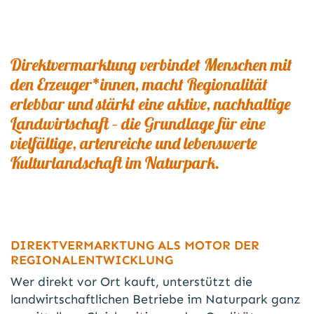
Direktvermarktung verbindet Menschen mit
den Erzeuger*innen, macht Regionalität
erlebbar und stärkt eine aktive, nachhaltige
Landwirtschaft – die Grundlage für eine
vielfältige, artenreiche und lebenswerte
Kulturlandschaft im Naturpark.
DIREKTVERMARKTUNG ALS MOTOR DER
REGIONALENTWICKLUNG
Wer direkt vor Ort kauft, unterstützt die
landwirtschaftlichen Betriebe im Naturpark ganz