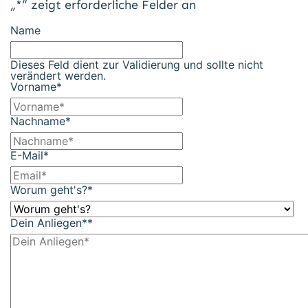
„
*
“ zeigt erforderliche Felder an
Name
Dieses Feld dient zur Validierung und sollte nicht
verändert werden.
Vorname
*
Nachname
*
E-Mail
*
Worum geht's?
*
Dein Anliegen*
*