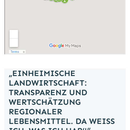
„EINHEIMISCHE
LANDWIRTSCHAFT:
TRANSPARENZ UND
WERTSCHÄTZUNG
REGIONALER
LEBENSMITTEL. DA WEISS I