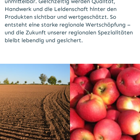
unmittelbar. Gleichzeitig werden Qualität,
Handwerk und die Leidenschaft hinter den
Produkten sichtbar und wertgeschätzt. So
entsteht eine starke regionale Wertschöpfung –
und die Zukunft unserer regionalen Spezialitäten
bleibt lebendig und gesichert.