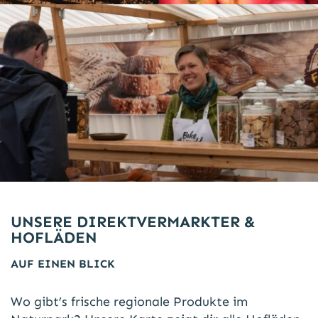
UNSERE DIREKTVERMARKTER &
HOFLÄDEN
AUF EINEN BLICK
Wo gibt’s frische regionale Produkte im