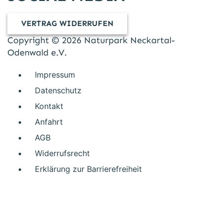
VERTRAG WIDERRUFEN
Copyright © 2026 Naturpark Neckartal-
Odenwald e.V.
Impressum
Datenschutz
Kontakt
Anfahrt
AGB
Widerrufsrecht
Erklärung zur Barrierefreiheit