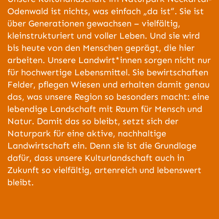
Odenwald ist nichts, was einfach „da ist“. Sie ist
über Generationen gewachsen – vielfältig,
kleinstrukturiert und voller Leben. Und sie wird
bis heute von den Menschen geprägt, die hier
arbeiten. Unsere Landwirt*innen sorgen nicht nur
für hochwertige Lebensmittel. Sie bewirtschaften
Felder, pflegen Wiesen und erhalten damit genau
das, was unsere Region so besonders macht: eine
lebendige Landschaft mit Raum für Mensch und
Natur. Damit das so bleibt, setzt sich der
Naturpark für eine aktive, nachhaltige
Landwirtschaft ein. Denn sie ist die Grundlage
dafür, dass unsere Kulturlandschaft auch in
Zukunft so vielfältig, artenreich und lebenswert
bleibt.