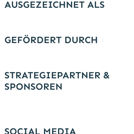
AUSGEZEICHNET ALS
GEFÖRDERT DURCH
STRATEGIEPARTNER &
SPONSOREN
SOCIAL MEDIA