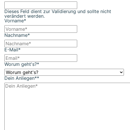
Dieses Feld dient zur Validierung und sollte nicht
verändert werden.
Vorname
*
Nachname
*
E-Mail
*
Worum geht's?
*
Dein Anliegen*
*