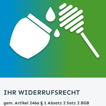
IHR WIDERRUFSRECHT
gem. Artikel 246a § 1 Absatz 2 Satz 2 BGB