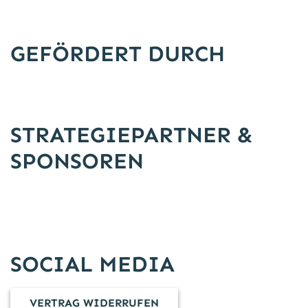
GEFÖRDERT DURCH
STRATEGIEPARTNER &
SPONSOREN
SOCIAL MEDIA
VERTRAG WIDERRUFEN