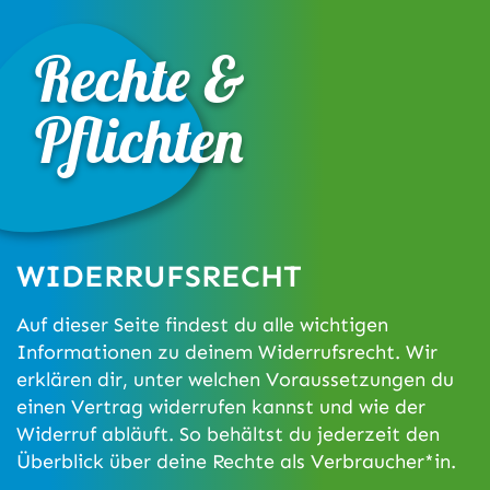
Rechte &
Pflichten
WIDERRUFSRECHT
Auf dieser Seite findest du alle wichtigen
Informationen zu deinem Widerrufsrecht. Wir
erklären dir, unter welchen Voraussetzungen du
einen Vertrag widerrufen kannst und wie der
Widerruf abläuft. So behältst du jederzeit den
Überblick über deine Rechte als Verbraucher*in.