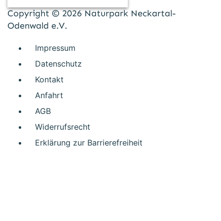
Copyright © 2026 Naturpark Neckartal-
Odenwald e.V.
Impressum
Datenschutz
Kontakt
Anfahrt
AGB
Widerrufsrecht
Erklärung zur Barrierefreiheit