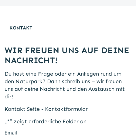
KONTAKT
WIR FREUEN UNS AUF DEINE
NACHRICHT!
Du hast eine Frage oder ein Anliegen rund um
den Naturpark? Dann schreib uns – wir freuen
uns auf deine Nachricht und den Austausch mit
dir!
Kontakt Seite - Kontaktformular
„
*
“ zeigt erforderliche Felder an
Email