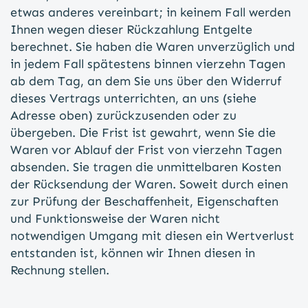
etwas anderes vereinbart; in keinem Fall werden
Ihnen wegen dieser Rückzahlung Entgelte
berechnet. Sie haben die Waren unverzüglich und
in jedem Fall spätestens binnen vierzehn Tagen
ab dem Tag, an dem Sie uns über den Widerruf
dieses Vertrags unterrichten, an uns (siehe
Adresse oben) zurückzusenden oder zu
übergeben. Die Frist ist gewahrt, wenn Sie die
Waren vor Ablauf der Frist von vierzehn Tagen
absenden. Sie tragen die unmittelbaren Kosten
der Rücksendung der Waren. Soweit durch einen
zur Prüfung der Beschaffenheit, Eigenschaften
und Funktionsweise der Waren nicht
notwendigen Umgang mit diesen ein Wertverlust
entstanden ist, können wir Ihnen diesen in
Rechnung stellen.