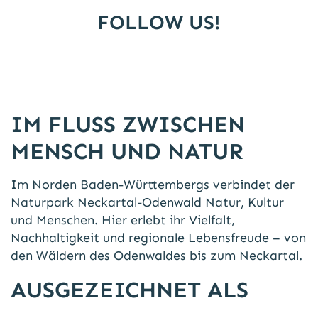
FOLLOW US!
IM FLUSS ZWISCHEN
MENSCH UND NATUR
Im Norden Baden-Württembergs verbindet der
Naturpark Neckartal-Odenwald Natur, Kultur
und Menschen. Hier erlebt ihr Vielfalt,
Nachhaltigkeit und regionale Lebensfreude – von
den Wäldern des Odenwaldes bis zum Neckartal.
AUSGEZEICHNET ALS