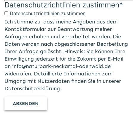
Datenschutzrichtlinien zustimmen
*
Datenschutzrichtlinien zustimmen
Ich stimme zu, dass meine Angaben aus dem
Kontaktformular zur Beantwortung meiner
Anfragen erhoben und verarbeitet werden. Die
Daten werden nach abgeschlossener Bearbeitung
Ihrer Anfrage gelöscht. Hinweis: Sie können Ihre
Einwilligung jederzeit für die Zukunft per E-Mail
an
info@naturpark-neckartal-odenwald.de
widerrufen. Detaillierte Informationen zum
Umgang mit Nutzerdaten finden Sie in unserer
Datenschutzerklärung
.