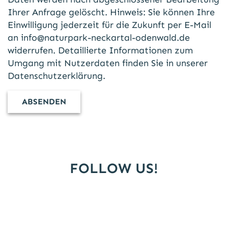
Ihrer Anfrage gelöscht. Hinweis: Sie können Ihre
Einwilligung jederzeit für die Zukunft per E-Mail
an
info@naturpark-neckartal-odenwald.de
widerrufen. Detaillierte Informationen zum
Umgang mit Nutzerdaten finden Sie in unserer
Datenschutzerklärung
.
FOLLOW US!