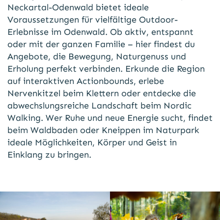
Neckartal-Odenwald bietet ideale
Voraussetzungen für vielfältige Outdoor-
Erlebnisse im Odenwald. Ob aktiv, entspannt
oder mit der ganzen Familie – hier findest du
Angebote, die Bewegung, Naturgenuss und
Erholung perfekt verbinden. Erkunde die Region
auf interaktiven Actionbounds, erlebe
Nervenkitzel beim Klettern oder entdecke die
abwechslungsreiche Landschaft beim Nordic
Walking. Wer Ruhe und neue Energie sucht, findet
beim Waldbaden oder Kneippen im Naturpark
ideale Möglichkeiten, Körper und Geist in
Einklang zu bringen.