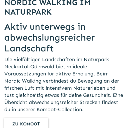
NORDIC WALKING IM
NATURPARK
Aktiv unterwegs in
abwechslungsreicher
Landschaft
Die vielfältigen Landschaften im Naturpark
Neckartal-Odenwald bieten ideale
Voraussetzungen für aktive Erholung. Beim
Nordic Walking verbindest du Bewegung an der
frischen Luft mit intensivem Naturerleben und
tust gleichzeitig etwas für deine Gesundheit. Eine
Übersicht abwechslungsreicher Strecken findest
du in unserer Komoot-Collection.
ZU KOMOOT