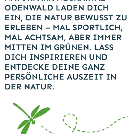
ODENWALD LADEN DICH
EIN, DIE NATUR BEWUSST ZU
ERLEBEN – MAL SPORTLICH,
MAL ACHTSAM, ABER IMMER
MITTEN IM GRÜNEN. LASS
DICH INSPIRIEREN UND
ENTDECKE DEINE GANZ
PERSÖNLICHE AUSZEIT IN
DER NATUR.