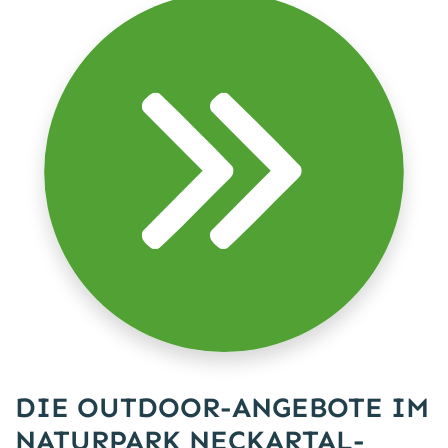
DIE OUTDOOR-ANGEBOTE IM
NATURPARK NECKARTAL-