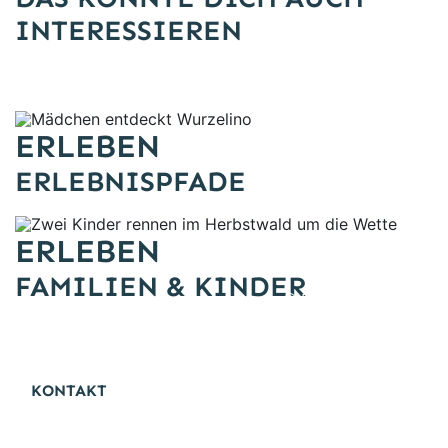
INTERESSIEREN
Mädchen entdeckt Wurzelino
ERLEBEN
ERLEBNISPFADE
Freiheitswerke/Wolf
Zwei Kinder rennen im Herbstwald um die Wette
ERLEBEN
FAMILIEN & KINDER
Freiheitswerke/Wolf
KONTAKT