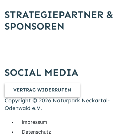
STRATEGIEPARTNER &
SPONSOREN
SOCIAL MEDIA
VERTRAG WIDERRUFEN
Copyright © 2026 Naturpark Neckartal-
Odenwald e.V.
Impressum
Datenschutz