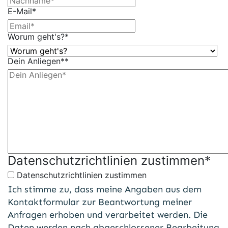
E-Mail
*
Worum geht's?
*
Dein Anliegen*
*
Datenschutzrichtlinien zustimmen
*
Datenschutzrichtlinien zustimmen
Ich stimme zu, dass meine Angaben aus dem
Kontaktformular zur Beantwortung meiner
Anfragen erhoben und verarbeitet werden. Die
Daten werden nach abgeschlossener Bearbeitung