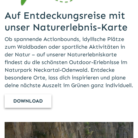
Auf Entdeckungsreise mit
unser Naturerlebnis-Karte
Ob spannende Actionbounds, idyllische Plätze
zum Waldbaden oder sportliche Aktivitäten in
der Natur – auf unserer Naturerlebniskarte
findest du die schönsten Outdoor-Erlebnisse im
Naturpark Neckartal-Odenwald. Entdecke
besondere Orte, lass dich inspirieren und plane
deine nächste Auszeit im Grünen ganz individuell.
DOWNLOAD