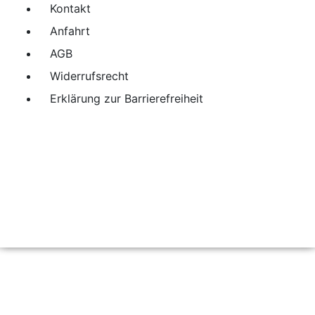
Kontakt
Anfahrt
AGB
Widerrufsrecht
Erklärung zur Barrierefreiheit