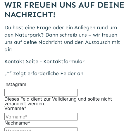
WIR FREUEN UNS AUF DEINE
NACHRICHT!
Du hast eine Frage oder ein Anliegen rund um
den Naturpark? Dann schreib uns – wir freuen
uns auf deine Nachricht und den Austausch mit
dir!
Kontakt Seite - Kontaktformular
„
*
“ zeigt erforderliche Felder an
Instagram
Dieses Feld dient zur Validierung und sollte nicht
verändert werden.
Vorname
*
Nachname
*