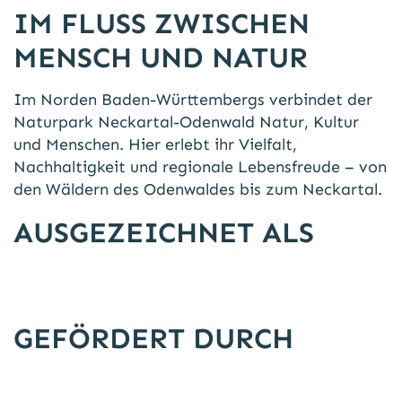
IM FLUSS ZWISCHEN
MENSCH UND NATUR
Im Norden Baden-Württembergs verbindet der
Naturpark Neckartal-Odenwald Natur, Kultur
und Menschen. Hier erlebt ihr Vielfalt,
Nachhaltigkeit und regionale Lebensfreude – von
den Wäldern des Odenwaldes bis zum Neckartal.
AUSGEZEICHNET ALS
GEFÖRDERT DURCH