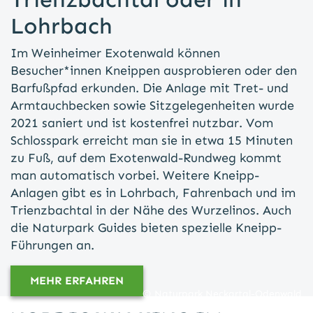
Lohrbach
Im Weinheimer Exotenwald können
Besucher*innen Kneippen ausprobieren oder den
Barfußpfad erkunden. Die Anlage mit Tret- und
Armtauchbecken sowie Sitzgelegenheiten wurde
2021 saniert und ist kostenfrei nutzbar. Vom
Schlosspark erreicht man sie in etwa 15 Minuten
zu Fuß, auf dem Exotenwald-Rundweg kommt
man automatisch vorbei. Weitere Kneipp-
Anlagen gibt es in Lohrbach, Fahrenbach und im
Trienzbachtal in der Nähe des Wurzelinos. Auch
die Naturpark Guides bieten spezielle Kneipp-
Führungen an.
MEHR ERFAHREN
Naturpark Neckartal-Odenwald