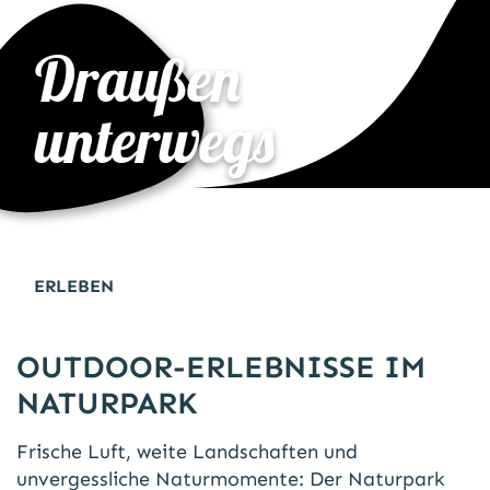
Draußen
unterwegs
ERLEBEN
OUTDOOR-ERLEBNISSE IM
NATURPARK
Frische Luft, weite Landschaften und
unvergessliche Naturmomente: Der Naturpark