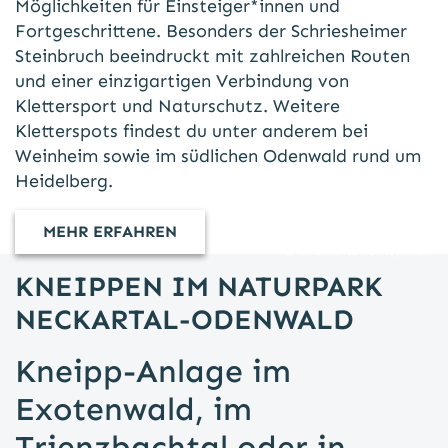
Möglichkeiten für Einsteiger*innen und
Fortgeschrittene. Besonders der Schriesheimer
Steinbruch beeindruckt mit zahlreichen Routen
und einer einzigartigen Verbindung von
Klettersport und Naturschutz. Weitere
Kletterspots findest du unter anderem bei
Weinheim sowie im südlichen Odenwald rund um
Heidelberg.
MEHR ERFAHREN
Freiheitswerke/Wolf
KNEIPPEN IM NATURPARK
NECKARTAL-ODENWALD
Kneipp-Anlage im
Exotenwald, im
Trienzbachtal oder in