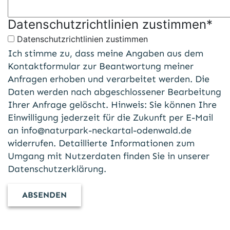
Datenschutzrichtlinien zustimmen
*
Datenschutzrichtlinien zustimmen
Ich stimme zu, dass meine Angaben aus dem
Kontaktformular zur Beantwortung meiner
Anfragen erhoben und verarbeitet werden. Die
Daten werden nach abgeschlossener Bearbeitung
Ihrer Anfrage gelöscht. Hinweis: Sie können Ihre
Einwilligung jederzeit für die Zukunft per E-Mail
an
info@naturpark-neckartal-odenwald.de
widerrufen. Detaillierte Informationen zum
Umgang mit Nutzerdaten finden Sie in unserer
Datenschutzerklärung
.