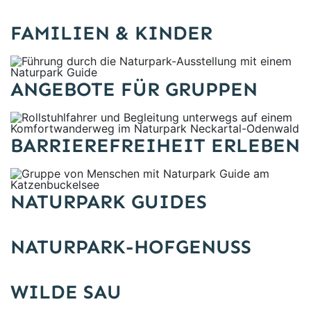
FAMILIEN & KINDER
ANGEBOTE FÜR GRUPPEN
Rollstuhlfahrer und Begleitung unterwegs auf einem K
BARRIEREFREIHEIT ERLEBEN
Gruppe von Menschen mit Naturpark Guide am Katzenbu
NATURPARK GUIDES
NATURPARK-HOFGENUSS
WILDE SAU