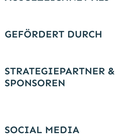
GEFÖRDERT DURCH
STRATEGIEPARTNER &
SPONSOREN
SOCIAL MEDIA