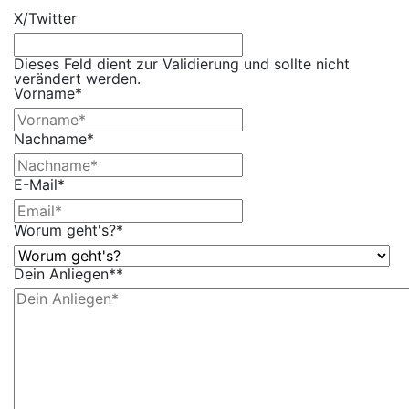
X/Twitter
Dieses Feld dient zur Validierung und sollte nicht
verändert werden.
Vorname
*
Nachname
*
E-Mail
*
Worum geht's?
*
Dein Anliegen*
*