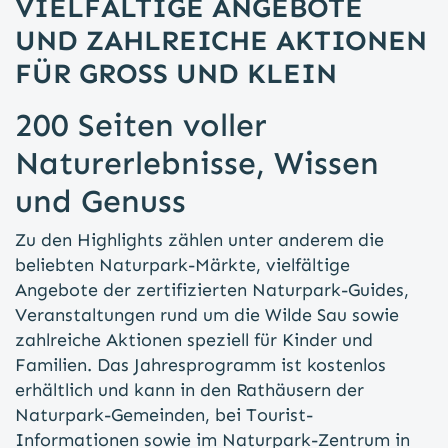
VIELFÄLTIGE ANGEBOTE
UND ZAHLREICHE AKTIONEN
FÜR GROSS UND KLEIN
200 Seiten voller
Naturerlebnisse, Wissen
und Genuss
Zu den Highlights zählen unter anderem die
beliebten Naturpark-Märkte, vielfältige
Angebote der zertifizierten Naturpark-Guides,
Veranstaltungen rund um die Wilde Sau sowie
zahlreiche Aktionen speziell für Kinder und
Familien. Das Jahresprogramm ist kostenlos
erhältlich und kann in den Rathäusern der
Naturpark-Gemeinden, bei Tourist-
Informationen sowie im Naturpark-Zentrum in