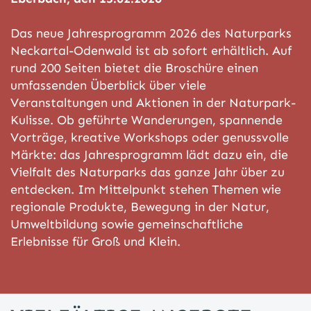
Das neue Jahresprogramm 2026 des Naturparks
Neckartal-Odenwald ist ab sofort erhältlich. Auf
rund 200 Seiten bietet die Broschüre einen
umfassenden Überblick über viele
Veranstaltungen und Aktionen in der Naturpark-
Kulisse. Ob geführte Wanderungen, spannende
Vorträge, kreative Workshops oder genussvolle
Märkte: das Jahresprogramm lädt dazu ein, die
Vielfalt des Naturparks das ganze Jahr über zu
entdecken. Im Mittelpunkt stehen Themen wie
regionale Produkte, Bewegung in der Natur,
Umweltbildung sowie gemeinschaftliche
Erlebnisse für Groß und Klein.