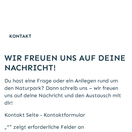
KONTAKT
WIR FREUEN UNS AUF DEINE
NACHRICHT!
Du hast eine Frage oder ein Anliegen rund um
den Naturpark? Dann schreib uns – wir freuen
uns auf deine Nachricht und den Austausch mit
dir!
Kontakt Seite - Kontaktformular
„
*
“ zeigt erforderliche Felder an