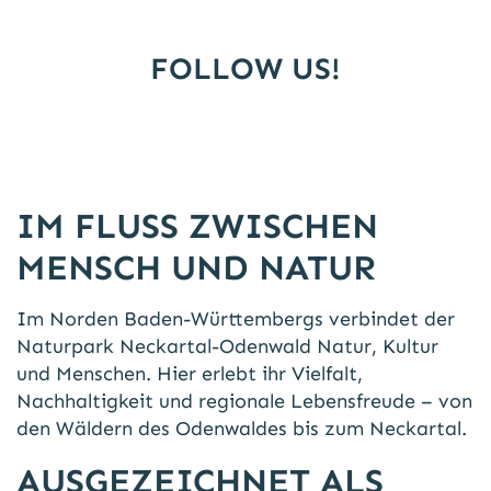
FOLLOW US!
IM FLUSS ZWISCHEN
MENSCH UND NATUR
Im Norden Baden-Württembergs verbindet der
Naturpark Neckartal-Odenwald Natur, Kultur
und Menschen. Hier erlebt ihr Vielfalt,
Nachhaltigkeit und regionale Lebensfreude – von
den Wäldern des Odenwaldes bis zum Neckartal.
AUSGEZEICHNET ALS