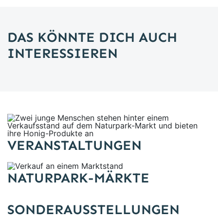
DAS KÖNNTE DICH AUCH
INTERESSIEREN
Zwei junge Menschen stehen hinter einem Verkaufsstand
VERANSTALTUNGEN
Verkauf an einem Marktstand
NATURPARK-MÄRKTE
SONDERAUSSTELLUNGEN